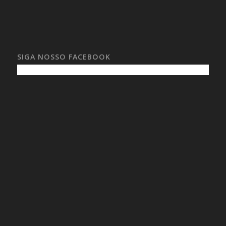
SIGA NOSSO FACEBOOK