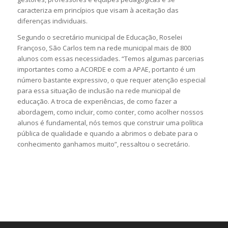
caracteriza em princípios que visam à aceitação das
diferenças individuais.
Segundo o secretário municipal de Educação, Roselei
Françoso, São Carlos tem na rede municipal mais de 800
alunos com essas necessidades. “Temos algumas parcerias
importantes como a ACORDE e com a APAE, portanto é um
número bastante expressivo, o que requer atenção especial
para essa situação de inclusão na rede municipal de
educação. A troca de experiências, de como fazer a
abordagem, como incluir, como conter, como acolher nossos
alunos é fundamental, nós temos que construir uma política
pública de qualidade e quando a abrimos o debate para o
conhecimento ganhamos muito”, ressaltou o secretário.