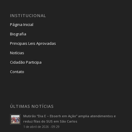
INSTITUCIONAL
Página Inicial
Biografia
Principais Leis Aprovadas
Notícias
Cidadão Participa
Contato
ÚLTIMAS NOTÍCIAS
Mutirão “Dia E – Ebserh em Ação” amplia atendimentos e
reduz filas do SUS em São Carlos
1 de abril de 2026 - 09:29