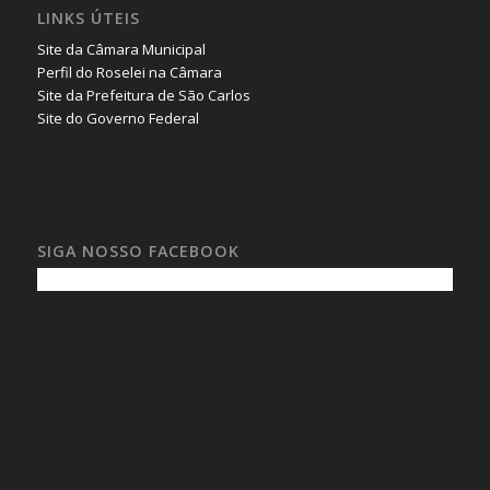
LINKS ÚTEIS
Site da Câmara Municipal
Perfil do Roselei na Câmara
Site da Prefeitura de São Carlos
Site do Governo Federal
SIGA NOSSO FACEBOOK