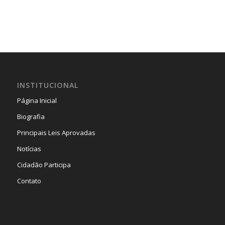
INSTITUCIONAL
Página Inicial
Biografia
Principais Leis Aprovadas
Notícias
Cidadão Participa
Contato