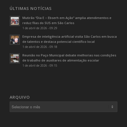
ÚLTIMAS NOTÍCIAS
Mutirão “Dia E – Ebserh em Ação” amplia atendimentos e
reduz filas do SUS em São Carlos
1 de abril de 2026 - 09:29
Empresa de inteligência artificial visita São Carlos em busca
de talentos e destaca potencial científico local
1 de abril de 2026 - 09:18
Reunião no Paço Municipal debate melhorias nas condições
de trabalho de auxiliares de alimentação escolar
1 de abril de 2026 - 09:15
ARQUIVO