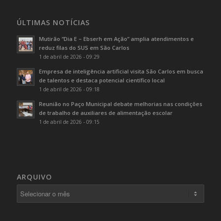
ÚLTIMAS NOTÍCIAS
Mutirão “Dia E – Ebserh em Ação” amplia atendimentos e
reduz filas do SUS em São Carlos
1 de abril de 2026 - 09:29
Empresa de inteligência artificial visita São Carlos em busca
de talentos e destaca potencial científico local
1 de abril de 2026 - 09:18
Reunião no Paço Municipal debate melhorias nas condições
de trabalho de auxiliares de alimentação escolar
1 de abril de 2026 - 09:15
ARQUIVO