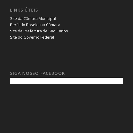
LINKS ÚTEIS
Site da Câmara Municipal
Perfil do Roselei na Câmara
Site da Prefeitura de São Carlos
Site do Governo Federal
SIGA NOSSO FACEBOOK