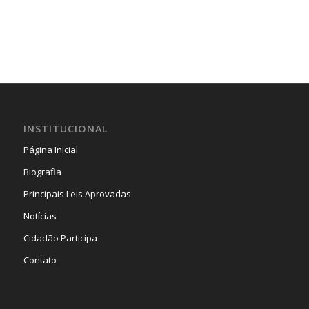
INSTITUCIONAL
Página Inicial
Biografia
Principais Leis Aprovadas
Notícias
Cidadão Participa
Contato