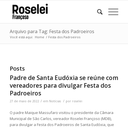
Arquivo para Tag: Festa dos Padroeiros
Você está aqui:
Home
/
Festa dos Padroeiros
Posts
Padre de Santa Eudóxia se reúne com
vereadores para divulgar Festa dos
Padroeiros
/
/
27 de maio de 2022
em
Notícias
por
roselei
O padre Maique Massufaro visitou o presidente da Câmara
Municipal de São Carlos, vereador Roselei Françoso (MDB),
para divulgar a Festa dos Padroeiros de Santa Eudóxia, que