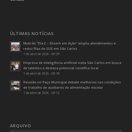
ÚLTIMAS NOTÍCIAS
Mutirão “Dia E – Ebserh em Ação” amplia atendimentos e
reduz filas do SUS em São Carlos
1 de abril de 2026 - 09:29
Empresa de inteligência artificial visita São Carlos em busca
de talentos e destaca potencial científico local
1 de abril de 2026 - 09:18
Reunião no Paço Municipal debate melhorias nas condições
de trabalho de auxiliares de alimentação escolar
1 de abril de 2026 - 09:15
ARQUIVO