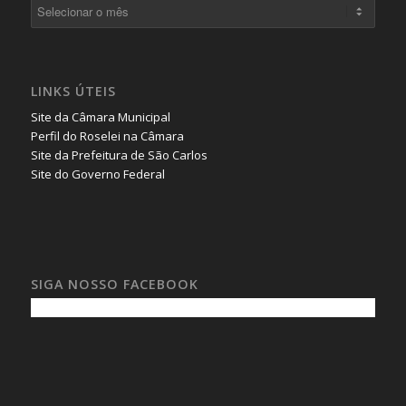
LINKS ÚTEIS
Site da Câmara Municipal
Perfil do Roselei na Câmara
Site da Prefeitura de São Carlos
Site do Governo Federal
SIGA NOSSO FACEBOOK