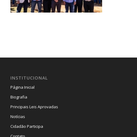
INSTITUCIONAL
Página Inicial
Biografia
Principais Leis Aprovadas
Notícias
Cidadão Participa
Contato