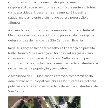
conquista histórica que demonstra planejamento,
responsabilidade e compromisso com o presente e o futuro
da nossa cidade. Investir em saneamento é investir em
saúde, meio ambiente e dignidade para a população”,
afirmou.
A solenidade contou com a presença do deputado federal
Maurício Neves, reconhecido como parceiro do município e
defensor das demandas de São Carlos em Brasília.
Roselei Françoso também ressaltou a liderança do prefeito
Netto Donato. “Esse avanço só foi possível graças à visão,
coragem e compromisso do prefeito Netto Donato, que
conduz a cidade com foco no desenvolvimento sustentável e
no bem-estar da população”, completou.
A ampliação da ETE Monjolinho reforça o compromisso da
administração municipal com obras estruturantes e políticas
públicas voltadas ao crescimento ordenado e sustentável de
São Carlos.