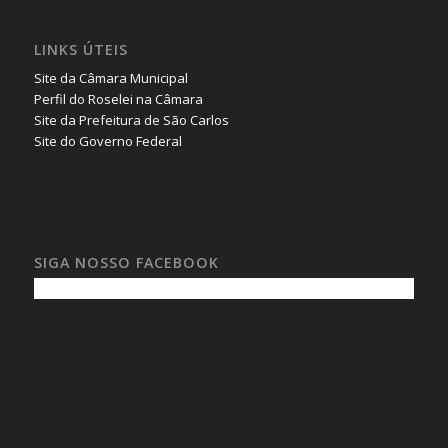
LINKS ÚTEIS
Site da Câmara Municipal
Perfil do Roselei na Câmara
Site da Prefeitura de São Carlos
Site do Governo Federal
SIGA NOSSO FACEBOOK