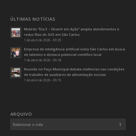
ÚLTIMAS NOTÍCIAS
Mutirão “Dia E – Ebserh em Ação” amplia atendimentos e
reduz filas do SUS em São Carlos
1 de abril de 2026 - 09:29
Empresa de inteligência artificial visita São Carlos em busca
de talentos e destaca potencial científico local
1 de abril de 2026 - 09:18
Reunião no Paço Municipal debate melhorias nas condições
de trabalho de auxiliares de alimentação escolar
1 de abril de 2026 - 09:15
ARQUIVO