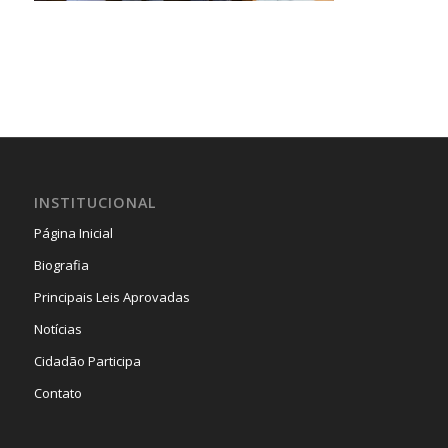
INSTITUCIONAL
Página Inicial
Biografia
Principais Leis Aprovadas
Notícias
Cidadão Participa
Contato