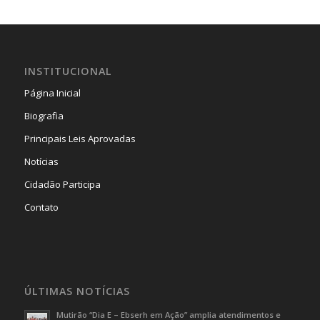
INSTITUCIONAL
Página Inicial
Biografia
Principais Leis Aprovadas
Notícias
Cidadão Participa
Contato
ÚLTIMAS NOTÍCIAS
Mutirão “Dia E – Ebserh em Ação” amplia atendimentos e