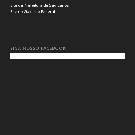
Site da Prefeitura de São Carlos
Site do Governo Federal
SIGA NOSSO FACEBOOK