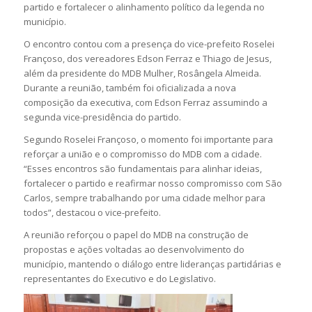
partido e fortalecer o alinhamento político da legenda no
município.
O encontro contou com a presença do vice-prefeito Roselei
Françoso, dos vereadores Edson Ferraz e Thiago de Jesus,
além da presidente do MDB Mulher, Rosângela Almeida.
Durante a reunião, também foi oficializada a nova
composição da executiva, com Edson Ferraz assumindo a
segunda vice-presidência do partido.
Segundo Roselei Françoso, o momento foi importante para
reforçar a união e o compromisso do MDB com a cidade.
“Esses encontros são fundamentais para alinhar ideias,
fortalecer o partido e reafirmar nosso compromisso com São
Carlos, sempre trabalhando por uma cidade melhor para
todos”, destacou o vice-prefeito.
A reunião reforçou o papel do MDB na construção de
propostas e ações voltadas ao desenvolvimento do
município, mantendo o diálogo entre lideranças partidárias e
representantes do Executivo e do Legislativo.