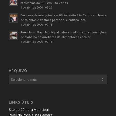
reduz filas do SUS em São Carlos
1 de abril de 2026 - 09:29
Empresa de inteligência artificial visita São Carlos em busca
de talentos e destaca potencial científico local
1 de abril de 2026 - 09:18
Reunião no Paço Municipal debate melhorias nas condições
de trabalho de auxiliares de alimentação escolar
1 de abril de 2026 - 09:15
ARQUIVO
LINKS ÚTEIS
Site da Câmara Municipal
Perfil do Roselei na Câmara