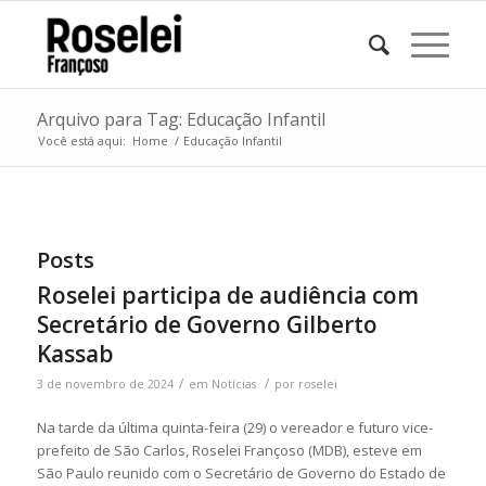
Arquivo para Tag: Educação Infantil
Você está aqui:
Home
/
Educação Infantil
Posts
Roselei participa de audiência com
Secretário de Governo Gilberto
Kassab
/
/
3 de novembro de 2024
em
Notícias
por
roselei
Na tarde da última quinta-feira (29) o vereador e futuro vice-
prefeito de São Carlos, Roselei Françoso (MDB), esteve em
São Paulo reunido com o Secretário de Governo do Estado de