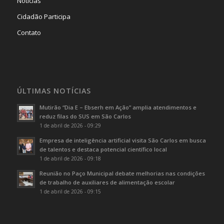
Notícias
Cidadão Participa
Contato
ÚLTIMAS NOTÍCIAS
Mutirão “Dia E – Ebserh em Ação” amplia atendimentos e
reduz filas do SUS em São Carlos
1 de abril de 2026 - 09:29
Empresa de inteligência artificial visita São Carlos em busca
de talentos e destaca potencial científico local
1 de abril de 2026 - 09:18
Reunião no Paço Municipal debate melhorias nas condições
de trabalho de auxiliares de alimentação escolar
1 de abril de 2026 - 09:15