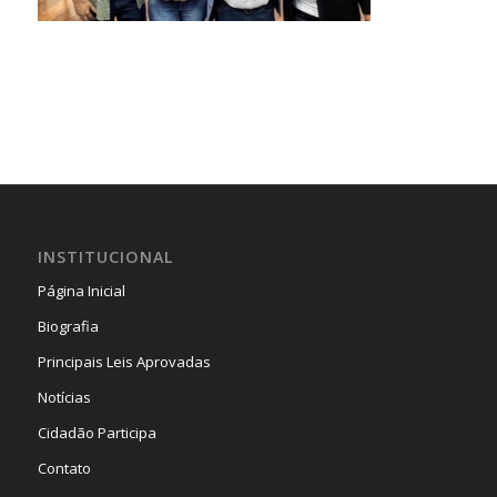
INSTITUCIONAL
Página Inicial
Biografia
Principais Leis Aprovadas
Notícias
Cidadão Participa
Contato