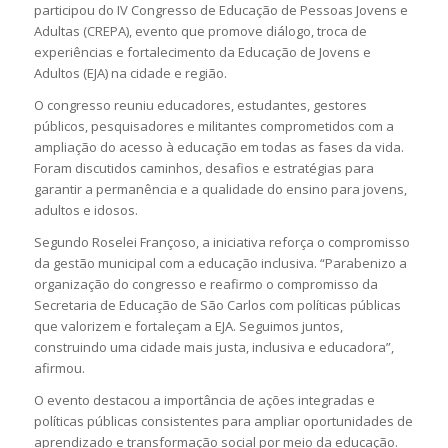
participou do IV Congresso de Educação de Pessoas Jovens e
Adultas (CREPA), evento que promove diálogo, troca de
experiências e fortalecimento da Educação de Jovens e
Adultos (EJA) na cidade e região.
O congresso reuniu educadores, estudantes, gestores
públicos, pesquisadores e militantes comprometidos com a
ampliação do acesso à educação em todas as fases da vida.
Foram discutidos caminhos, desafios e estratégias para
garantir a permanência e a qualidade do ensino para jovens,
adultos e idosos.
Segundo Roselei Françoso, a iniciativa reforça o compromisso
da gestão municipal com a educação inclusiva. “Parabenizo a
organização do congresso e reafirmo o compromisso da
Secretaria de Educação de São Carlos com políticas públicas
que valorizem e fortaleçam a EJA. Seguimos juntos,
construindo uma cidade mais justa, inclusiva e educadora”,
afirmou.
O evento destacou a importância de ações integradas e
políticas públicas consistentes para ampliar oportunidades de
aprendizado e transformação social por meio da educação.