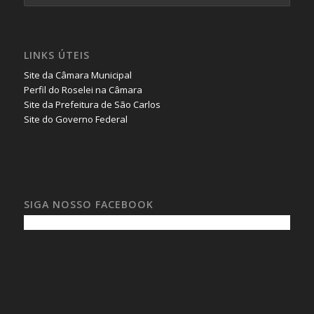
LINKS ÚTEIS
Site da Câmara Municipal
Perfil do Roselei na Câmara
Site da Prefeitura de São Carlos
Site do Governo Federal
SIGA NOSSO FACEBOOK