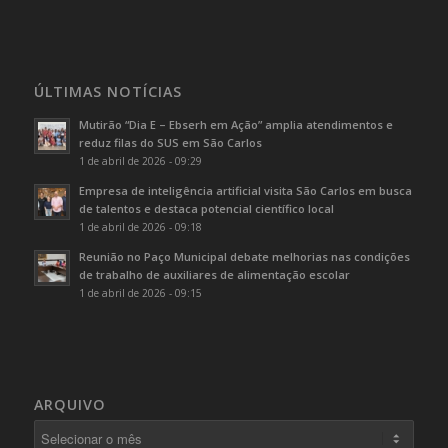
ÚLTIMAS NOTÍCIAS
Mutirão “Dia E – Ebserh em Ação” amplia atendimentos e
reduz filas do SUS em São Carlos
1 de abril de 2026 - 09:29
Empresa de inteligência artificial visita São Carlos em busca
de talentos e destaca potencial científico local
1 de abril de 2026 - 09:18
Reunião no Paço Municipal debate melhorias nas condições
de trabalho de auxiliares de alimentação escolar
1 de abril de 2026 - 09:15
ARQUIVO