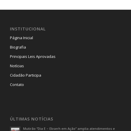
INSTITUCIONAL
Página Inicial
Biografia
Principais Leis Aprovadas
Notícias
Cidadão Participa
Contato
ÚLTIMAS NOTÍCIAS
Mutirão “Dia E – Ebserh em Ação” amplia atendimentos e