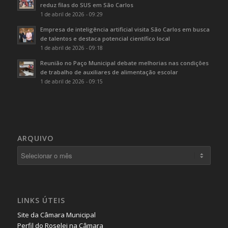
reduz filas do SUS em São Carlos
1 de abril de 2026 - 09:29
Empresa de inteligência artificial visita São Carlos em busca
de talentos e destaca potencial científico local
1 de abril de 2026 - 09:18
Reunião no Paço Municipal debate melhorias nas condições
de trabalho de auxiliares de alimentação escolar
1 de abril de 2026 - 09:15
ARQUIVO
LINKS ÚTEIS
Site da Câmara Municipal
Perfil do Roselei na Câmara