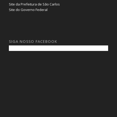
Site da Prefeitura de São Carlos
Site do Governo Federal
SIGA NOSSO FACEBOOK