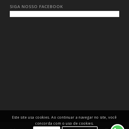
SIGA NOSSO FACEBOOK
Este site usa cookies. Ao continuar a navegar no site, você
concorda com o uso de cookies.