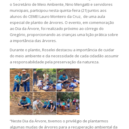
o Secretário de Meio Ambiente, Nino Mengatti e servidores
municipais, participou nesta quinta-feira (21) juntos aos
alunos do CEMEI Lauro Monteiro da Cruz, de uma aula
especial de plantio de árvores. O evento, em comemoração
ao Dia da Árvore, foi realizado próximo ao córrego do
Gregório, proporcionando as crianças uma lição prática sobre
a importância das árvores.
Durante o plantio, Roselei destacou a importância de cuidar
do meio ambiente e da necessidade de cada cidadão assumir
a responsabilidade pela preservação da natureza.
“Neste Dia da Árvore, tivemos o privilégio de plantarmos
algumas mudas de árvores para a recuperação ambiental da