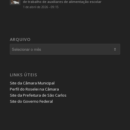
de trabalho de auxiliares de alimentação escolar
1 de abril de 2026 - 09:15
ARQUIVO
LINKS ÚTEIS
Site da Câmara Municipal
Perfil do Roselei na Câmara
Site da Prefeitura de São Carlos
Site do Governo Federal