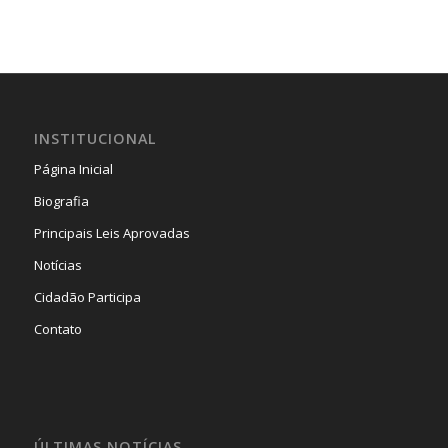
INSTITUCIONAL
Página Inicial
Biografia
Principais Leis Aprovadas
Notícias
Cidadão Participa
Contato
ÚLTIMAS NOTÍCIAS