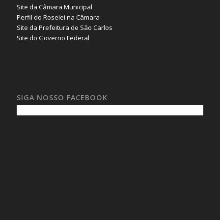
Site da Câmara Municipal
Perfil do Roselei na Câmara
Site da Prefeitura de São Carlos
Site do Governo Federal
SIGA NOSSO FACEBOOK