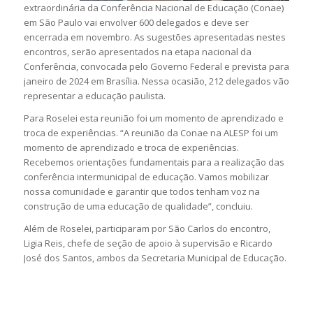
extraordinária da Conferência Nacional de Educação (Conae)
em São Paulo vai envolver 600 delegados e deve ser
encerrada em novembro. As sugestões apresentadas nestes
encontros, serão apresentados na etapa nacional da
Conferência, convocada pelo Governo Federal e prevista para
janeiro de 2024 em Brasília. Nessa ocasião, 212 delegados vão
representar a educação paulista.
Para Roselei esta reunião foi um momento de aprendizado e
troca de experiências. “A reunião da Conae na ALESP foi um
momento de aprendizado e troca de experiências.
Recebemos orientações fundamentais para a realização das
conferência intermunicipal de educação. Vamos mobilizar
nossa comunidade e garantir que todos tenham voz na
construção de uma educação de qualidade”, concluiu.
Além de Roselei, participaram por São Carlos do encontro,
Ligia Reis, chefe de seção de apoio à supervisão e Ricardo
José dos Santos, ambos da Secretaria Municipal de Educação.