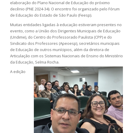
elaboração do Plano Nacional de Educação do próximo
decênio (PNE 2024-34). O encontro foi organizado pelo Fórum
de Educação do Estado de São Paulo (Feesp).
Muitas entidades ligadas à educação estiveram presentes no
evento, como a União dos Dirigentes Municipais de Educação
(Undime), do Centro do Professorado Paulista (CPP) e do
Sindicato dos Professores (Apeoesp), secretários municipais
de Educação de outros munícipios, além da diretora de
Articulação com os Sistemas Nacionais de Ensino do Ministério
da Educação, Selma Rocha.
A edição