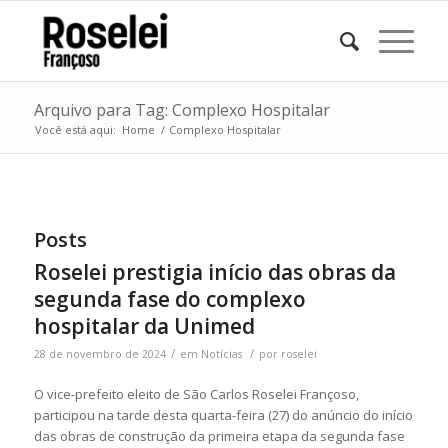
Arquivo para Tag: Complexo Hospitalar
Você está aqui:
Home
/
Complexo Hospitalar
Posts
Roselei prestigia início das obras da
segunda fase do complexo
hospitalar da Unimed
/
/
28 de novembro de 2024
em
Notícias
por
roselei
O vice-prefeito eleito de São Carlos Roselei Françoso,
participou na tarde desta quarta-feira (27) do anúncio do início
das obras de construção da primeira etapa da segunda fase