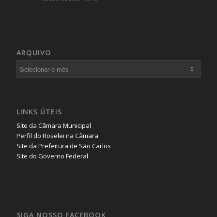
ARQUIVO
LINKS ÚTEIS
Site da Câmara Municipal
Perfil do Roselei na Câmara
Site da Prefeitura de São Carlos
Site do Governo Federal
SIGA NOSSO FACEBOOK