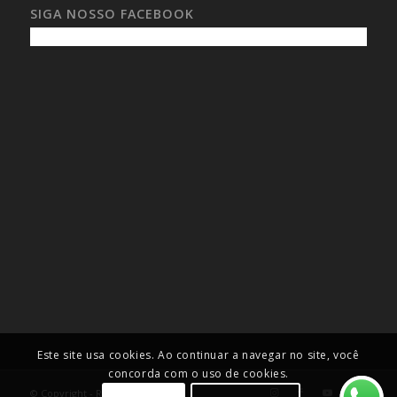
SIGA NOSSO FACEBOOK
Este site usa cookies. Ao continuar a navegar no site, você
concorda com o uso de cookies.
© Copyright - Roselei Francoso