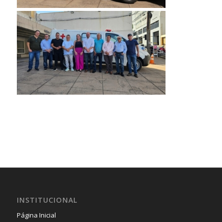
INSTITUCIONAL
Página Inicial