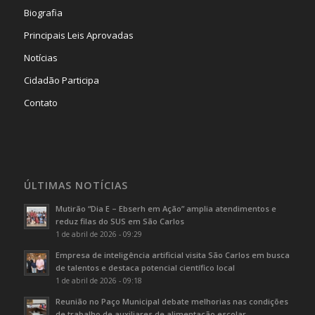
Biografia
Principais Leis Aprovadas
Notícias
Cidadão Participa
Contato
ÚLTIMAS NOTÍCIAS
Mutirão “Dia E – Ebserh em Ação” amplia atendimentos e
reduz filas do SUS em São Carlos
1 de abril de 2026 - 09:29
Empresa de inteligência artificial visita São Carlos em busca
de talentos e destaca potencial científico local
1 de abril de 2026 - 09:18
Reunião no Paço Municipal debate melhorias nas condições
de trabalho de auxiliares de alimentação escolar