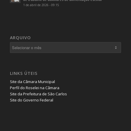
1 de abril de 2026 - 09:15
ARQUIVO
LINKS ÚTEIS
Site da Câmara Municipal
Perfil do Roselei na Câmara
Site da Prefeitura de São Carlos
Site do Governo Federal