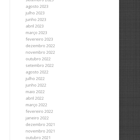
agosto 2023
julho 2023
junho 2023
abril 2023
março 2023
fevereiro 2023
dezembro 2022
novembro 2022
outubro 2022
setembro 2022
agosto 2022
julho 2022
junho 2022
maio 2022
abril 2022
março 2022
fevereiro 2022
janeiro 2022
dezembro 2021
novembro 2021
outubro 2021