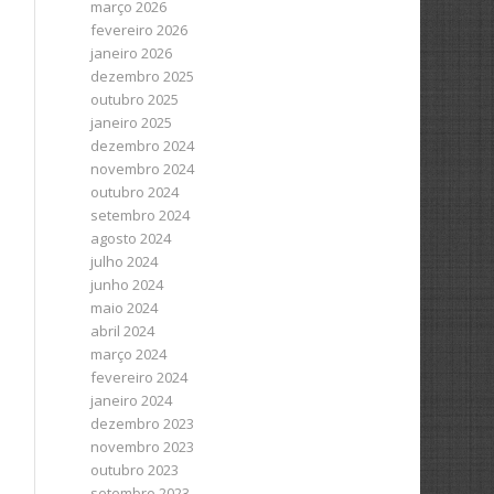
março 2026
fevereiro 2026
janeiro 2026
dezembro 2025
outubro 2025
janeiro 2025
dezembro 2024
novembro 2024
outubro 2024
setembro 2024
agosto 2024
julho 2024
junho 2024
maio 2024
abril 2024
março 2024
fevereiro 2024
janeiro 2024
dezembro 2023
novembro 2023
outubro 2023
setembro 2023