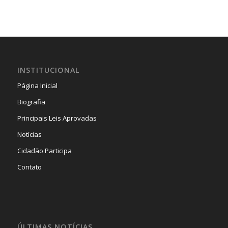
INSTITUCIONAL
Página Inicial
Biografia
Principais Leis Aprovadas
Notícias
Cidadão Participa
Contato
ÚLTIMAS NOTÍCIAS