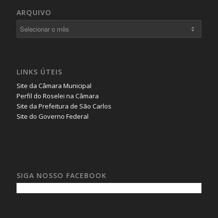
ARQUIVO
LINKS ÚTEIS
Site da Câmara Municipal
Perfil do Roselei na Câmara
Site da Prefeitura de São Carlos
Site do Governo Federal
SIGA NOSSO FACEBOOK