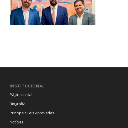
INSTITUCIONAL
Página Inicial
Biografia
Principais Leis Aprovadas
Notícias