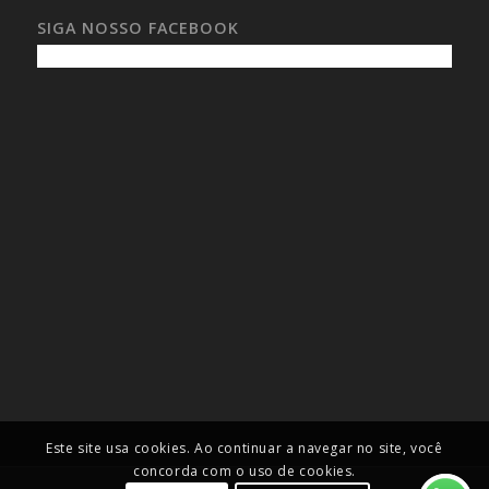
SIGA NOSSO FACEBOOK
Este site usa cookies. Ao continuar a navegar no site, você
concorda com o uso de cookies.