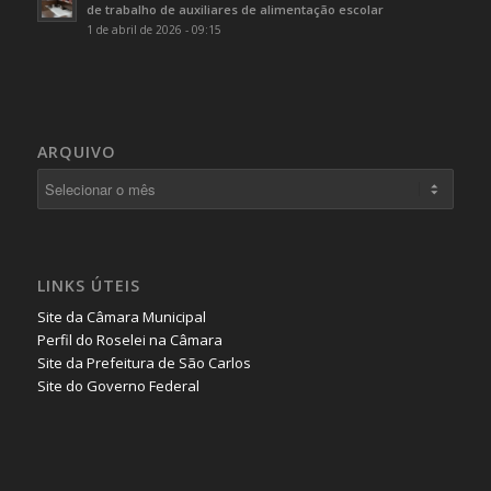
de trabalho de auxiliares de alimentação escolar
1 de abril de 2026 - 09:15
ARQUIVO
LINKS ÚTEIS
Site da Câmara Municipal
Perfil do Roselei na Câmara
Site da Prefeitura de São Carlos
Site do Governo Federal