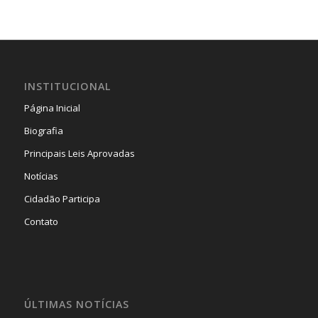
INSTITUCIONAL
Página Inicial
Biografia
Principais Leis Aprovadas
Notícias
Cidadão Participa
Contato
ÚLTIMAS NOTÍCIAS