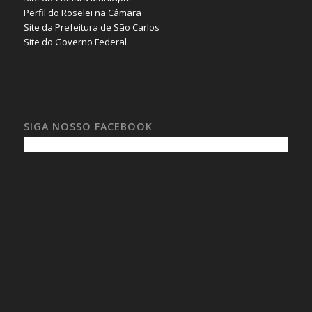
Perfil do Roselei na Câmara
Site da Prefeitura de São Carlos
Site do Governo Federal
SIGA NOSSO FACEBOOK