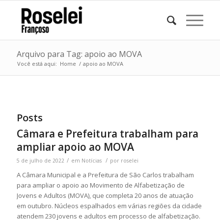
Arquivo para Tag: apoio ao MOVA
Você está aqui:
Home
/
apoio ao MOVA
Posts
Câmara e Prefeitura trabalham para
ampliar apoio ao MOVA
/
/
5 de julho de 2022
em
Notícias
por
roselei
A Câmara Municipal e a Prefeitura de São Carlos trabalham
para ampliar o apoio ao Movimento de Alfabetização de
Jovens e Adultos (MOVA), que completa 20 anos de atuação
em outubro. Núcleos espalhados em várias regiões da cidade
atendem 230 jovens e adultos em processo de alfabetização.