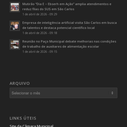
Mutirão “Dia E – Ebserh em Ação” amplia atendimentos e
reduz filas do SUS em São Carlos
1 de abril de 2026 - 09:29
Empresa de inteligência artificial visita São Carlos em busca
de talentos e destaca potencial científico local
1 de abril de 2026 - 09:18
Reunião no Paço Municipal debate melhorias nas condições
de trabalho de auxiliares de alimentação escolar
1 de abril de 2026 - 09:15
ARQUIVO
LINKS ÚTEIS
Site da Câmara Municipal