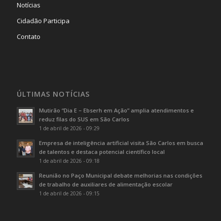
Notícias
Cidadão Participa
Contato
ÚLTIMAS NOTÍCIAS
Mutirão “Dia E – Ebserh em Ação” amplia atendimentos e
reduz filas do SUS em São Carlos
1 de abril de 2026 - 09:29
Empresa de inteligência artificial visita São Carlos em busca
de talentos e destaca potencial científico local
1 de abril de 2026 - 09:18
Reunião no Paço Municipal debate melhorias nas condições
de trabalho de auxiliares de alimentação escolar
1 de abril de 2026 - 09:15