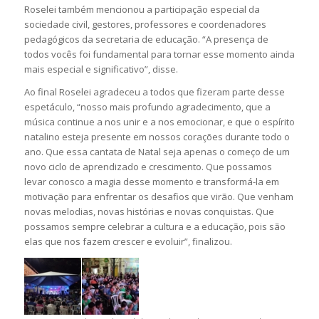
Roselei também mencionou a participação especial da
sociedade civil, gestores, professores e coordenadores
pedagógicos da secretaria de educação. “A presença de
todos vocês foi fundamental para tornar esse momento ainda
mais especial e significativo”, disse.
Ao final Roselei agradeceu a todos que fizeram parte desse
espetáculo, “nosso mais profundo agradecimento, que a
música continue a nos unir e a nos emocionar, e que o espírito
natalino esteja presente em nossos corações durante todo o
ano. Que essa cantata de Natal seja apenas o começo de um
novo ciclo de aprendizado e crescimento. Que possamos
levar conosco a magia desse momento e transformá-la em
motivação para enfrentar os desafios que virão. Que venham
novas melodias, novas histórias e novas conquistas. Que
possamos sempre celebrar a cultura e a educação, pois são
elas que nos fazem crescer e evoluir”, finalizou.