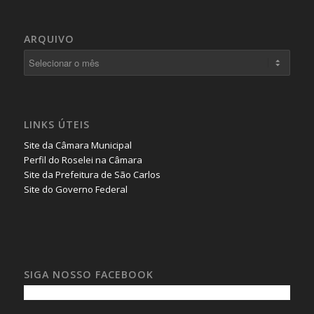
ARQUIVO
LINKS ÚTEIS
Site da Câmara Municipal
Perfil do Roselei na Câmara
Site da Prefeitura de São Carlos
Site do Governo Federal
SIGA NOSSO FACEBOOK