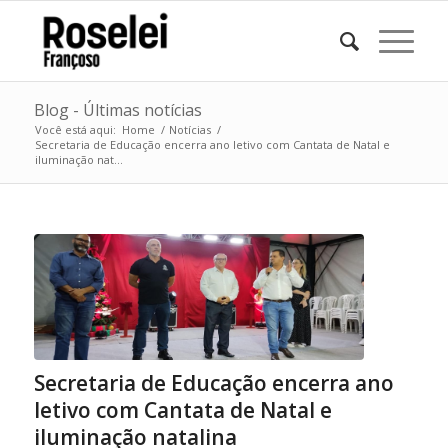
Blog - Últimas notícias
Você está aqui:
Home
/
Notícias
/
Secretaria de Educação encerra ano letivo com Cantata de Natal e
iluminação nat...
Secretaria de Educação encerra ano
letivo com Cantata de Natal e
iluminação natalina