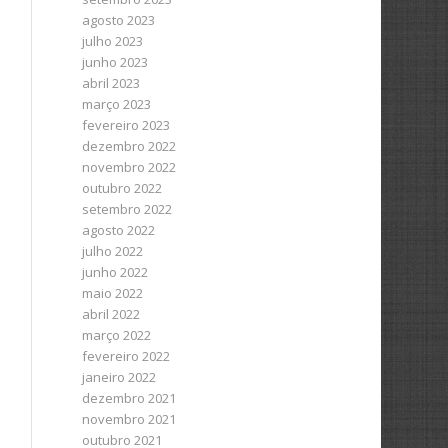
agosto 2023
julho 2023
junho 2023
abril 2023
março 2023
fevereiro 2023
dezembro 2022
novembro 2022
outubro 2022
setembro 2022
agosto 2022
julho 2022
junho 2022
maio 2022
abril 2022
março 2022
fevereiro 2022
janeiro 2022
dezembro 2021
novembro 2021
outubro 2021