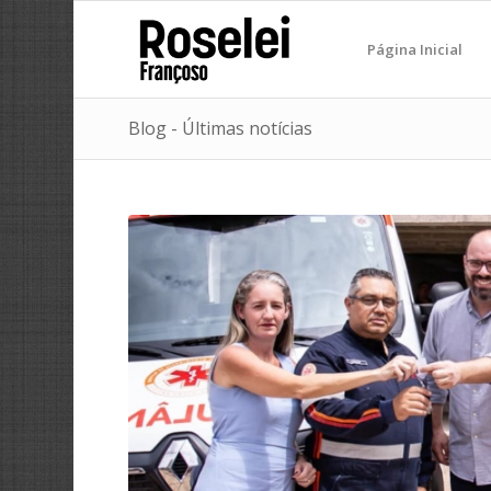
Página Inicial
Blog - Últimas notícias