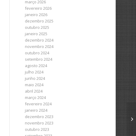
março 2026
fevereiro 2026
janeiro 2026
dezembro 2025
outubro 2025
janeiro 2025
dezembro 2024
novembro 2024
outubro 2024
setembro 2024
agosto 2024
julho 2024
junho 2024
maio 2024
abril 2024
março 2024
fevereiro 2024
janeiro 2024
dezembro 2023
novembro 2023
outubro 2023
setembro 2023