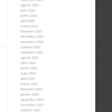
agosto 2023
julho 2023
junho 2023
abril 2023
março 2023
fevereiro 2023
dezembro 2022
novembro 2022
outubro 2022
setembro 2022
agosto 2022
julho 2022
junho 2022
maio 2022
abril 2022
março 2022
fevereiro 2022
janeiro 2022
dezembro 2021
novembro 2021
outubro 2021