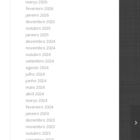
março 2026
fevereiro 2026
janeiro 2026
dezembro 2025
outubro 2025
janeiro 2025
dezembro 2024
novembro 2024
outubro 2024
setembro 2024
agosto 2024
julho 2024
junho 2024
maio 2024
abril 2024
março 2024
fevereiro 2024
janeiro 2024
dezembro 2023
novembro 2023
outubro 2023
setembro 2023