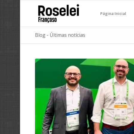
Página Inicial
Blog - Últimas notícias