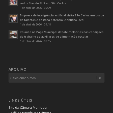
reduz filas do SUS em São Carlos
1 de abril de 2026 - 09:29
Empresa de inteligência artificial visita São Carlos em busca
de talentos e destaca potencial científico local
1 de abril de 2026 - 09:18
Reunião no Paço Municipal debate melhorias nas condições
de trabalho de auxiliares de alimentação escolar
1 de abril de 2026 - 09:15
ARQUIVO
LINKS ÚTEIS
Site da Câmara Municipal
Perfil do Roselei na Câmara