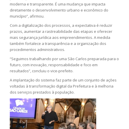
moderna e transparente. É uma mudança que impacta
diretamente o desenvolvimento urbano e econômico do
município”, afirmou.
Com a digitalização dos processos, a expectativa é reduzir
prazos, aumentar a rastreabilidade das etapas e oferecer
mais segurança jurídica aos empreendimentos. A medida
também fortalece a transparência e a organização dos
procedimentos administrativos.
“Seguimos trabalhando por uma São Carlos preparada para o
futuro, com inovação, responsabilidade e foco em
resultados”, concluiu o vice-prefeito.
A implantação do sistema faz parte de um conjunto de ações
voltadas à transformação digital da Prefeitura e à melhoria
dos serviços prestados à população.