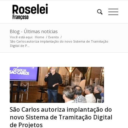
Blog - Últimas notícias
Você está aqui:
Home
/
Evento
/
São Carlos autoriza implantação do novo Sistema de Tramitação
Digital de P...
São Carlos autoriza implantação do
novo Sistema de Tramitação Digital
de Projetos