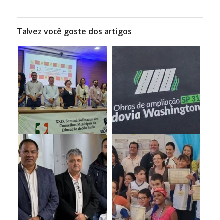
Talvez você goste dos artigos