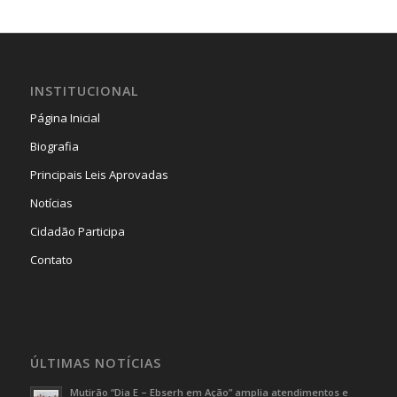
INSTITUCIONAL
Página Inicial
Biografia
Principais Leis Aprovadas
Notícias
Cidadão Participa
Contato
ÚLTIMAS NOTÍCIAS
Mutirão “Dia E – Ebserh em Ação” amplia atendimentos e