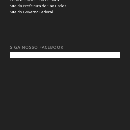
Site da Prefeitura de São Carlos
Site do Governo Federal
SIGA NOSSO FACEBOOK