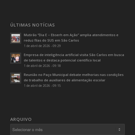
ÚLTIMAS NOTÍCIAS
Mutirão “Dia E – Ebserh em Ação” amplia atendimentos e
reduz filas do SUS em São Carlos
1 de abril de 2026 - 09:29
Empresa de inteligência artificial visita São Carlos em busca
de talentos e destaca potencial científico local
1 de abril de 2026 - 09:18
Reunião no Paço Municipal debate melhorias nas condições
de trabalho de auxiliares de alimentação escolar
1 de abril de 2026 - 09:15
ARQUIVO