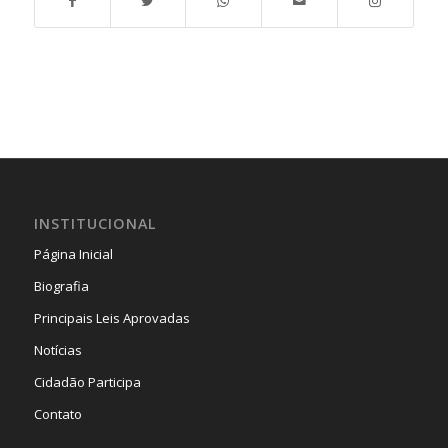
INSTITUCIONAL
Página Inicial
Biografia
Principais Leis Aprovadas
Notícias
Cidadão Participa
Contato