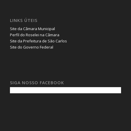
LINKS ÚTEIS
Site da Câmara Municipal
Perfil do Roselei na Câmara
Site da Prefeitura de São Carlos
Site do Governo Federal
SIGA NOSSO FACEBOOK