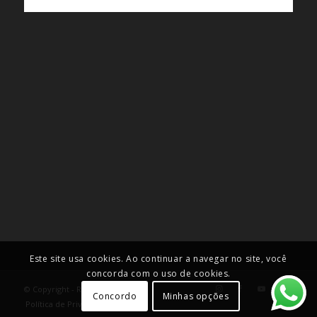
Este site usa cookies. Ao continuar a navegar no site, você
concorda com o uso de cookies.
© Copyright - Roselei Francoso
Concordo
Minhas opções
Política de Privacidade