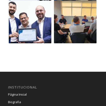
INSTITUCIONAL
Página Inicial
Biografia