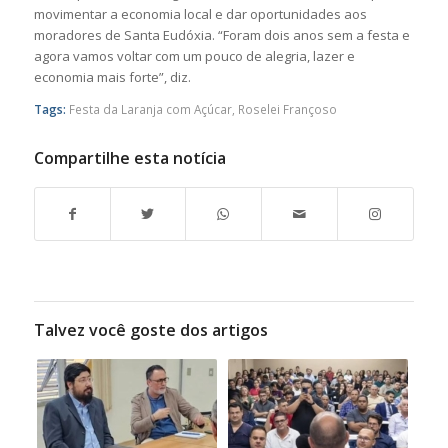
movimentar a economia local e dar oportunidades aos
moradores de Santa Eudóxia. “Foram dois anos sem a festa e
agora vamos voltar com um pouco de alegria, lazer e
economia mais forte”, diz.
Tags:
Festa da Laranja com Açúcar
,
Roselei Françoso
Compartilhe esta notícia
Talvez você goste dos artigos