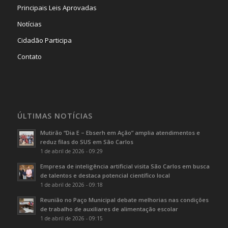
Principais Leis Aprovadas
Notícias
Cidadão Participa
Contato
ÚLTIMAS NOTÍCIAS
Mutirão “Dia E – Ebserh em Ação” amplia atendimentos e
reduz filas do SUS em São Carlos
1 de abril de 2026 - 09:29
Empresa de inteligência artificial visita São Carlos em busca
de talentos e destaca potencial científico local
1 de abril de 2026 - 09:18
Reunião no Paço Municipal debate melhorias nas condições
de trabalho de auxiliares de alimentação escolar
1 de abril de 2026 - 09:15