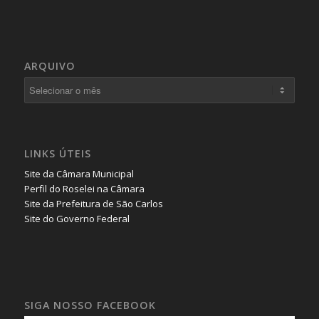
ARQUIVO
LINKS ÚTEIS
Site da Câmara Municipal
Perfil do Roselei na Câmara
Site da Prefeitura de São Carlos
Site do Governo Federal
SIGA NOSSO FACEBOOK